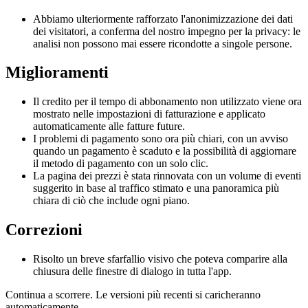
Abbiamo ulteriormente rafforzato l'anonimizzazione dei dati
dei visitatori, a conferma del nostro impegno per la privacy: le
analisi non possono mai essere ricondotte a singole persone.
Miglioramenti
Il credito per il tempo di abbonamento non utilizzato viene ora
mostrato nelle impostazioni di fatturazione e applicato
automaticamente alle fatture future.
I problemi di pagamento sono ora più chiari, con un avviso
quando un pagamento è scaduto e la possibilità di aggiornare
il metodo di pagamento con un solo clic.
La pagina dei prezzi è stata rinnovata con un volume di eventi
suggerito in base al traffico stimato e una panoramica più
chiara di ciò che include ogni piano.
Correzioni
Risolto un breve sfarfallio visivo che poteva comparire alla
chiusura delle finestre di dialogo in tutta l'app.
Continua a scorrere. Le versioni più recenti si caricheranno
automaticamente.