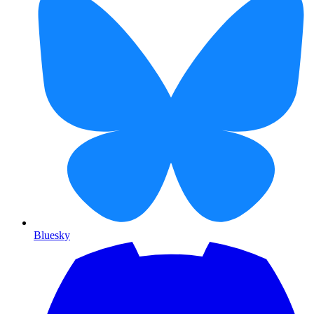
Bluesky