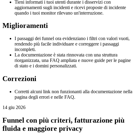
Tieni informati i tuoi utenti durante i disservizi con
aggiornamenti sugli incidenti e ricevi proposte di incidente
quando i tuoi monitor rilevano un'interruzione.
Miglioramenti
I passaggi dei funnel ora evidenziano i filtri con valori vuoti,
rendendo più facile individuare e correggere i passaggi
incompleti.
La documentazione è stata rinnovata con una struttura
riorganizzata, una FAQ ampliata e nuove guide per le pagine
di stato e i domini personalizzati.
Correzioni
Corretti alcuni link non funzionanti alla documentazione nella
pagina degli errori e nelle FAQ.
14 giu 2026
Funnel con più criteri, fatturazione più
fluida e maggiore privacy