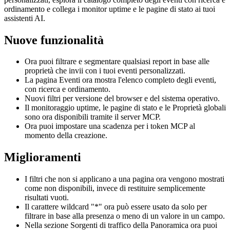
ordinamento e collega i monitor uptime e le pagine di stato ai tuoi
assistenti AI.
Nuove funzionalità
Ora puoi filtrare e segmentare qualsiasi report in base alle
proprietà che invii con i tuoi eventi personalizzati.
La pagina Eventi ora mostra l'elenco completo degli eventi,
con ricerca e ordinamento.
Nuovi filtri per versione del browser e del sistema operativo.
Il monitoraggio uptime, le pagine di stato e le Proprietà globali
sono ora disponibili tramite il server MCP.
Ora puoi impostare una scadenza per i token MCP al
momento della creazione.
Miglioramenti
I filtri che non si applicano a una pagina ora vengono mostrati
come non disponibili, invece di restituire semplicemente
risultati vuoti.
Il carattere wildcard "*" ora può essere usato da solo per
filtrare in base alla presenza o meno di un valore in un campo.
Nella sezione Sorgenti di traffico della Panoramica ora puoi