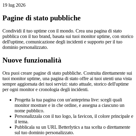
19 lug 2026
Pagine di stato pubbliche
Condividi il tuo uptime con il mondo. Crea una pagina di stato
pubblica con il tuo brand, basata sui tuoi monitor uptime, con storico
dell'uptime, comunicazione degli incidenti e supporto per il tuo
dominio personalizzato.
Nuove funzionalità
Ora puoi creare pagine di stato pubbliche. Costruita direttamente sui
tuoi monitor uptime, una pagina di stato offre ai tuoi utenti una vista
sempre aggiornata dei tuoi servizi: stato attuale, storico dell'uptime
per ogni monitor e cronologia degli incidenti.
Progetta la tua pagina con un'anteprima live: scegli quali
monitor mostrare e in che ordine, e assegna a ciascuno un
nome pubblico.
Personalizzala con il tuo logo, la favicon, il colore principale e
il tema.
Pubblicala su un URL Betterlytics a tua scelta o direttamente
sul tuo dominio personalizzato.