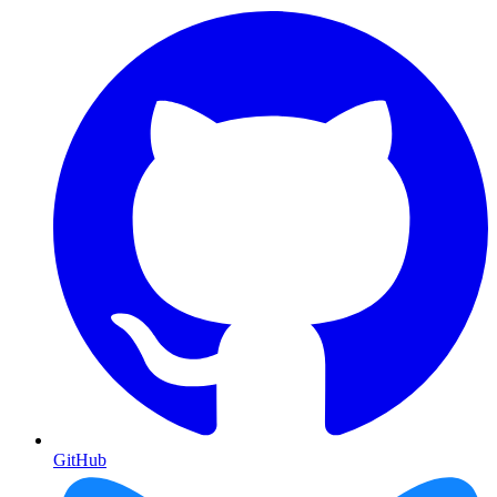
GitHub