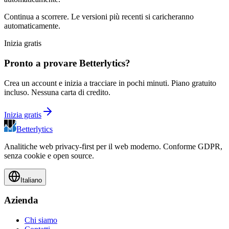
Continua a scorrere. Le versioni più recenti si caricheranno
automaticamente.
Inizia gratis
Pronto a provare Betterlytics?
Crea un account e inizia a tracciare in pochi minuti. Piano gratuito
incluso. Nessuna carta di credito.
Inizia gratis
Betterlytics
Analitiche web privacy-first per il web moderno. Conforme GDPR,
senza cookie e open source.
Italiano
Azienda
Chi siamo